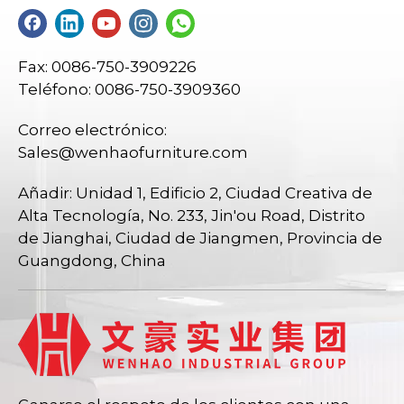
Fax: 0086-750-3909226
Teléfono: 0086-750-3909360
Correo electrónico:
Sales@wenhaofurniture.com
Añadir: Unidad 1, Edificio 2, Ciudad Creativa de
Alta Tecnología, No. 233, Jin'ou Road, Distrito
de Jianghai, Ciudad de Jiangmen, Provincia de
Guangdong, China