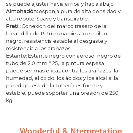
se puede ajustar hacia arriba y hacia abajo.
Almohadón:
esponja pura de alta densidad y
alto rebote; Suave y transpirable.
Pretil:
Conexión del marco trasero de la
barandilla de PP de una pieza de nailon
negro, resistencia estable al desgaste y
resistencia a los arañazos.
Estante:
Estante negro con aerosol negro de
tubo de 2,0 mm * 25, la pintura espesa
puede ser más eficaz contra los arañazos, la
humedad, el óxido, los ácidos y los álcalis, la
pared gruesa de la tubería es fuerte y
estable, puede soportar una presión de 250
kg.