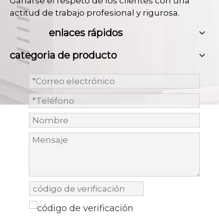
Ganarse el respeto de los clientes con una
actitud de trabajo profesional y rigurosa.
enlaces rápidos
categoria de producto