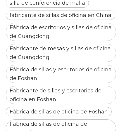
silla de conferencia de malla
fabricante de sillas de oficina en China
Fábrica de escritorios y sillas de oficina
de Guangdong
Fabricante de mesas y sillas de oficina
de Guangdong
Fábrica de sillas y escritorios de oficina
de Foshan
Fabricante de sillas y escritorios de
oficina en Foshan
Fábrica de sillas de oficina de Foshan
Fábrica de sillas de oficina de