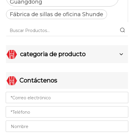
Guangdong
Fábrica de sillas de oficina Shunde
categoria de producto
Contáctenos