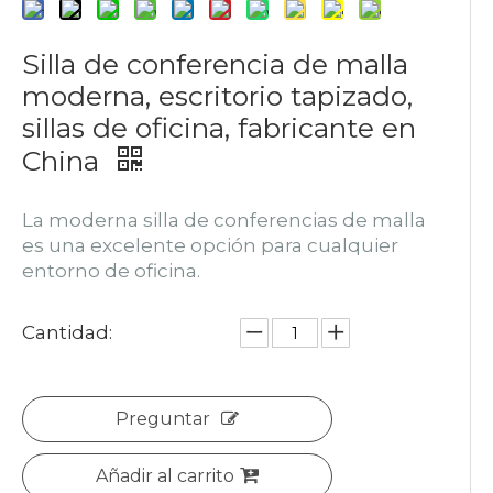
Silla de conferencia de malla
moderna, escritorio tapizado,
sillas de oficina, fabricante en
China
La moderna silla de conferencias de malla
es una excelente opción para cualquier
entorno de oficina.
Cantidad:
Preguntar
Añadir al carrito