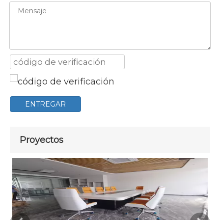
ENTREGAR
Proyectos