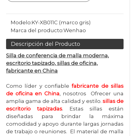
Modelo:
KY-XB011C (marco gris)
Marca del producto:
Wenhao
Descripción del Producto
Silla de conferencia de malla moderna,
escritorio tapizado, sillas de oficina,
fabricante en China
Como líder y confiable
fabricante de sillas
de oficina en China
, nosotros Ofrecer una
amplia gama de alta calidad y estilo.
sillas de
escritorio tapizadas
. Estas sillas están
diseñadas para brindar la máxima
comodidad y apoyo durante largas jornadas
de trabajo o reuniones. El material de malla