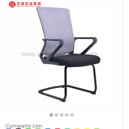
Compartir con: