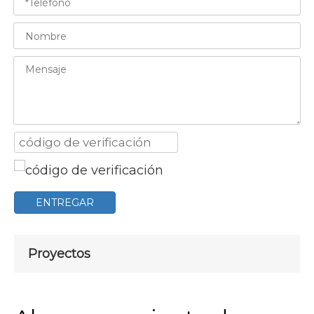
ENTREGAR
Proyectos