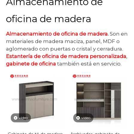
Almacenamiento de
oficina de madera
Almacenamiento de oficina de madera.
Son en
materiales de madera maciza, panel, MDF o
aglomerado con puertas o cristal y cerradura.
Estantería de oficina de madera personalizada
,
gabinete de oficina
también está en servicio.
vídeo
vídeo