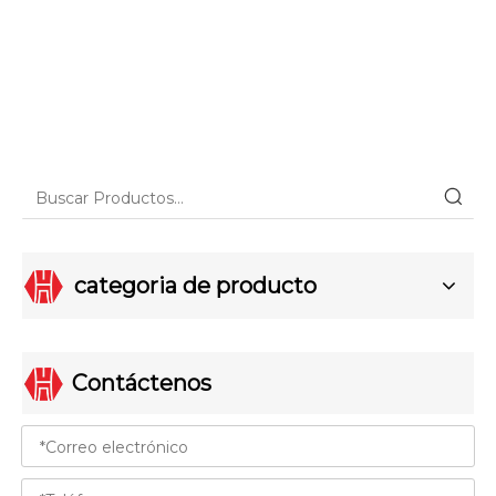
categoria de producto
Contáctenos