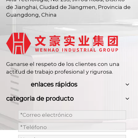
de Jianghai, Ciudad de Jiangmen, Provincia de
Guangdong, China
Ganarse el respeto de los clientes con una
actitud de trabajo profesional y rigurosa.
enlaces rápidos
categoria de producto