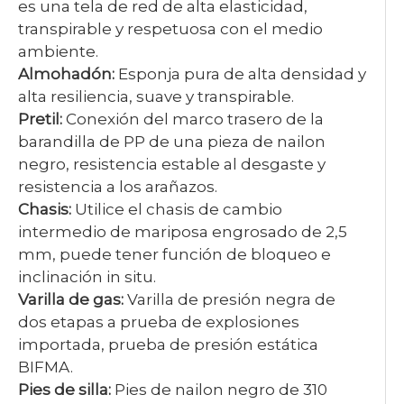
es una tela de red de alta elasticidad,
transpirable y respetuosa con el medio
ambiente.
Almohadón:
Esponja pura de alta densidad y
alta resiliencia, suave y transpirable.
Pretil:
Conexión del marco trasero de la
barandilla de PP de una pieza de nailon
negro, resistencia estable al desgaste y
resistencia a los arañazos.
Chasis:
Utilice el chasis de cambio
intermedio de mariposa engrosado de 2,5
mm, puede tener función de bloqueo e
inclinación in situ.
Varilla de gas:
Varilla de presión negra de
dos etapas a prueba de explosiones
importada, prueba de presión estática
BIFMA.
Pies de silla:
Pies de nailon negro de 310