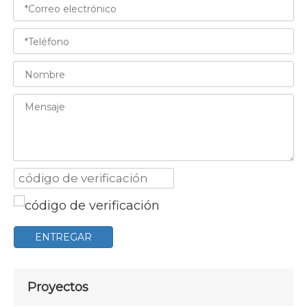
ENTREGAR
Proyectos