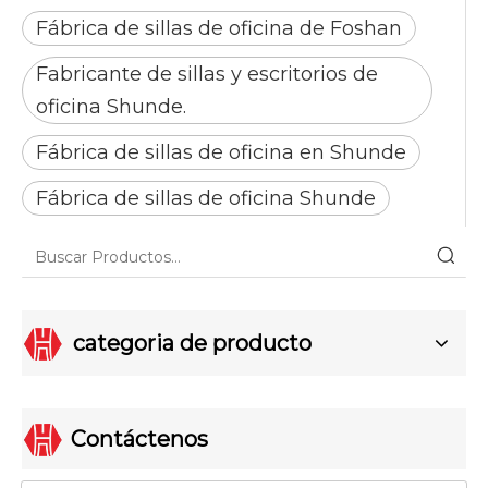
Fábrica de sillas de oficina de Foshan
Fabricante de sillas y escritorios de
oficina Shunde.
Fábrica de sillas de oficina en Shunde
Fábrica de sillas de oficina Shunde
categoria de producto
Contáctenos