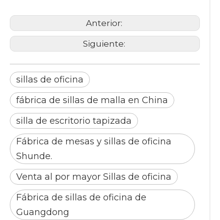
Anterior:
Siguiente:
sillas de oficina
fábrica de sillas de malla en China
silla de escritorio tapizada
Fábrica de mesas y sillas de oficina
Shunde.
Venta al por mayor Sillas de oficina
Fábrica de sillas de oficina de
Guangdong