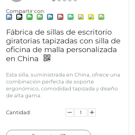
Compartir con:
Fábrica de sillas de escritorio
giratorias tapizadas con silla de
oficina de malla personalizada
en China
Esta silla, suministrada en China, ofrece una
combinación perfecta de soporte
ergonómico, comodidad tapizada y diseño
de alta gama.
Cantidad: