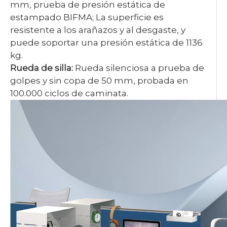
mm, prueba de presión estática de
estampado BIFMA; La superficie es
resistente a los arañazos y al desgaste, y
puede soportar una presión estática de 1136
kg.
Rueda de silla:
Rueda silenciosa a prueba de
golpes y sin copa de 50 mm, probada en
100.000 ciclos de caminata.