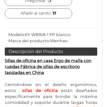
Preguntar
Añadir al carrito
Modelo:
KY-W816B-1 PP blanco
Marca del producto:
Wenhao
Descripción del Producto
Sillas de oficina en casa Ergo de malla con
ruedas Fábrica de sillas de escritorio
tapizadas en China
Centrándose en el diseño ergonómico,
estos
sillas de oficina
están diseñados
específicamente para brindar la máxima
comodidad y soporte durante largas horas