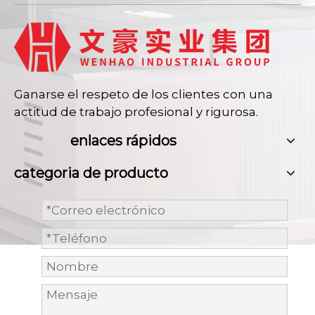
Ganarse el respeto de los clientes con una
actitud de trabajo profesional y rigurosa.
enlaces rápidos
categoria de producto