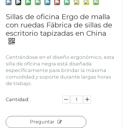
Sillas de oficina Ergo de malla
con ruedas Fábrica de sillas de
escritorio tapizadas en China
Centrándose en el diseño ergonómico, esta
silla de oficina negra está diseñada
específicamente para brindar la máxima
comodidad y soporte durante largas horas
de trabajo.
Cantidad:
Preguntar