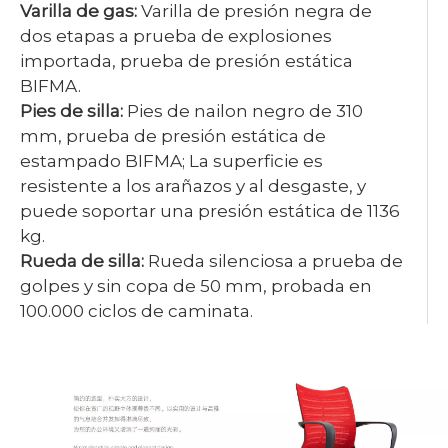
Varilla de gas:
Varilla de presión negra de
dos etapas a prueba de explosiones
importada, prueba de presión estática
BIFMA.
Pies de silla:
Pies de nailon negro de 310
mm, prueba de presión estática de
estampado BIFMA; La superficie es
resistente a los arañazos y al desgaste, y
puede soportar una presión estática de 1136
kg.
Rueda de silla:
Rueda silenciosa a prueba de
golpes y sin copa de 50 mm, probada en
100.000 ciclos de caminata.