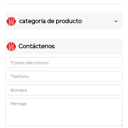
categoria de producto
Contáctenos