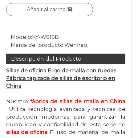
Añadir al carrito
Modelo:
KY-W816B
Marca del producto:
Wenhao
Descripción del Producto
Sillas de oficina Ergo de malla con ruedas
Fábrica tapizada de sillas de escritorio en
China
Nuestro
fábrica de sillas de malla en China
Utiliza tecnología avanzada y técnicas de
producción modernas para garantizar la
durabilidad y confiabilidad de esta serie de
sillas de oficina
. El uso de material de malla