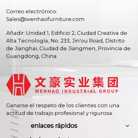
Correo electrónico:
Sales@wenhaofurniture.com
Añadir: Unidad 1, Edificio 2, Ciudad Creativa de
Alta Tecnología, No. 233, Jin'ou Road, Distrito
de Jianghai, Ciudad de Jiangmen, Provincia de
Guangdong, China
Ganarse el respeto de los clientes con una
actitud de trabajo profesional y rigurosa.
enlaces rápidos