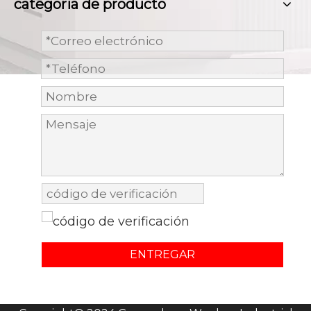
categoria de producto
ENTREGAR