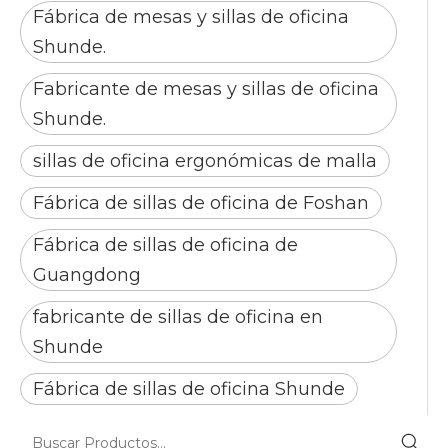
Fábrica de mesas y sillas de oficina
Shunde.
Fabricante de mesas y sillas de oficina
Shunde.
sillas de oficina ergonómicas de malla
Fábrica de sillas de oficina de Foshan
Fábrica de sillas de oficina de
Guangdong
fabricante de sillas de oficina en
Shunde
Fábrica de sillas de oficina Shunde