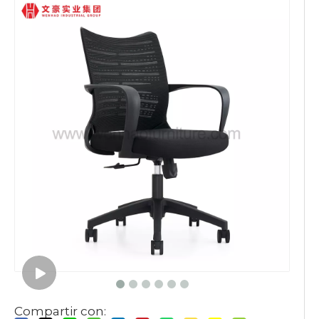
Compartir con: