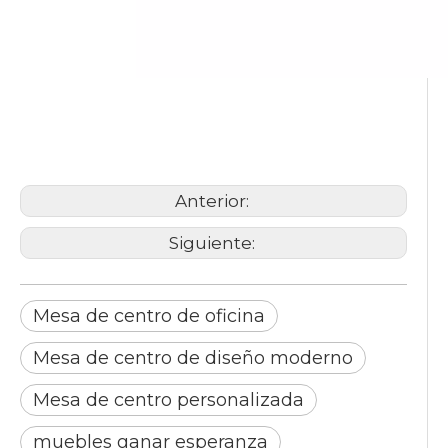
Mesa de centro de oficina
Mesa de centro de diseño
moderno
Mesa de centro personalizada
Anterior:
Siguiente:
Mesa de centro de oficina
Mesa de centro de diseño moderno
Mesa de centro personalizada
muebles ganar esperanza