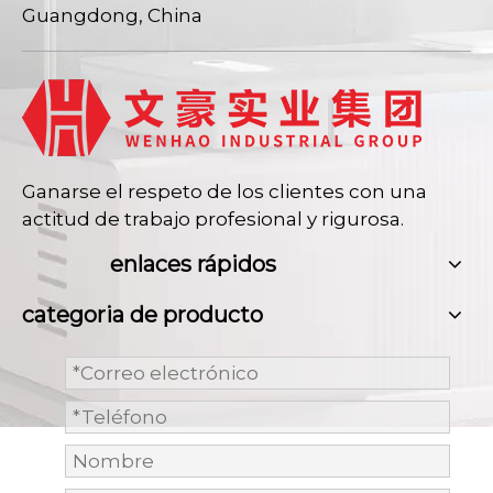
Guangdong, China
Ganarse el respeto de los clientes con una
actitud de trabajo profesional y rigurosa.
enlaces rápidos
categoria de producto