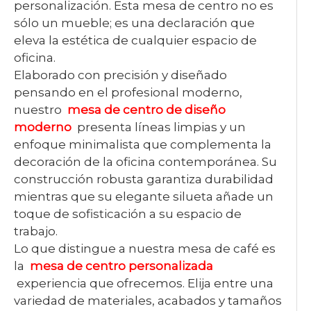
personalización. Esta mesa de centro no es
sólo un mueble; es una declaración que
eleva la estética de cualquier espacio de
oficina.
Elaborado con precisión y diseñado
pensando en el profesional moderno,
nuestro
mesa de centro de diseño
moderno
presenta líneas limpias y un
enfoque minimalista que complementa la
decoración de la oficina contemporánea. Su
construcción robusta garantiza durabilidad
mientras que su elegante silueta añade un
toque de sofisticación a su espacio de
trabajo.
Lo que distingue a nuestra mesa de café es
la
mesa de centro personalizada
experiencia que ofrecemos. Elija entre una
variedad de materiales, acabados y tamaños