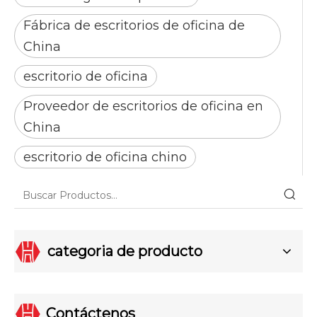
Fábrica de escritorios de oficina de
China
escritorio de oficina
Proveedor de escritorios de oficina en
China
escritorio de oficina chino
categoria de producto
Contáctenos