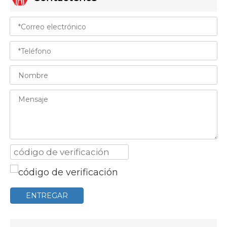
ENTREGAR