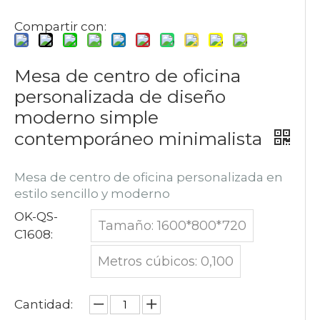
Compartir con:
Mesa de centro de oficina
personalizada de diseño
moderno simple
contemporáneo minimalista
Mesa de centro de oficina personalizada en
estilo sencillo y moderno
OK-QS-
Tamaño: 1600*800*720
C1608:
Metros cúbicos: 0,100
Cantidad: