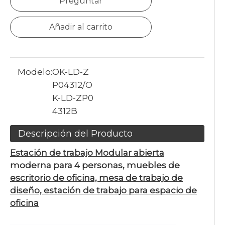
Preguntar
Añadir al carrito
Modelo:
OK-LD-Z
P04312/O
K-LD-ZP0
4312B
Descripción del Producto
Estación de trabajo Modular abierta
moderna para 4 personas, muebles de
escritorio de oficina, mesa de trabajo de
diseño, estación de trabajo para espacio de
oficina