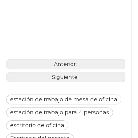
estación de trabajo de mesa
de oficina
estación de trabajo para 4
personas
escritorio de oficina
Anterior:
Siguiente:
estación de trabajo de mesa de oficina
estación de trabajo para 4 personas
escritorio de oficina