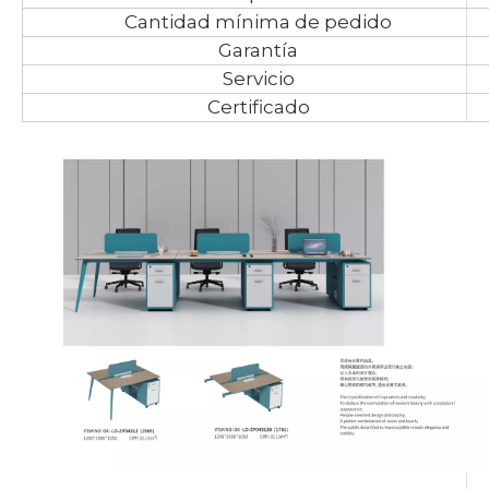
Cantidad mínima de pedido
Garantía
Servicio
Certificado