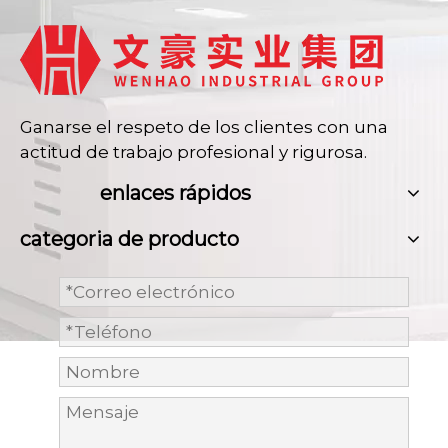
Ganarse el respeto de los clientes con una
actitud de trabajo profesional y rigurosa.
enlaces rápidos
categoria de producto