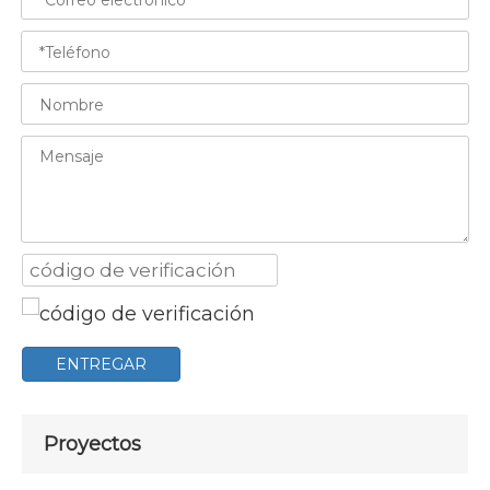
ENTREGAR
Proyectos