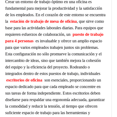
Crear un entorno de trabajo óptimo en una oficina es
fundamental para mejorar la productividad y la satisfacción
de los empleados. En el corazón de este entorno se encuentra
la
estación de trabajo de mesa de oficina
, que sirve como
base para las actividades laborales diarias. Para equipos que
requieren esfuerzos de colaboración, un
puesto de trabajo
para 4 personas
es invaluable y ofrece un amplio espacio
para que varios empleados trabajen juntos sin problemas.
Esta configuración no sólo promueve la comunicación y el
intercambio de ideas, sino que también mejora la cohesión
del equipo y la eficiencia del proyecto. Rodeando o
integrados dentro de estos puestos de trabajo, individuales
escritorios de oficina
son esenciales, proporcionando un
espacio dedicado para que cada empleado se concentre en
sus tareas de forma independiente. Estos escritorios deben
diseñarse para respaldar una ergonomía adecuada, garantizar
la comodidad y reducir la tensión, al tiempo que ofrecen
suficiente espacio de trabajo para las herramientas y