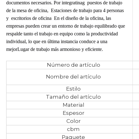
documentos necesarios. Por integratina
g puestos de trabajo
de la mesa de oficina, Estaciones de trabajo para 4 personas
y escritorios de oficina En el diseño de la oficina, las
empresas pueden crear un entorno de trabajo equilibrado que
respalde tanto el trabajo en equipo como la productividad
individual, lo que en última instancia conduce a una
mejor
Lugar de trabajo más armonioso y eficiente.
Número de artículo
Nombre del artículo
Estilo
Tamaño del artículo
Material
Espesor
Color
cbm
Paquete