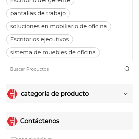
Escritorio del gerente
pantallas de trabajo
soluciones en mobiliario de oficina
Escritorios ejecutivos
sistema de muebles de oficina
categoria de producto
Contáctenos