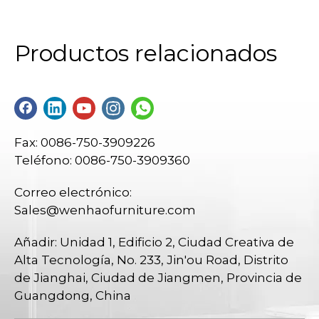
Productos relacionados
Fax: 0086-750-3909226
Teléfono: 0086-750-3909360
Correo electrónico:
Sales@wenhaofurniture.com
Añadir: Unidad 1, Edificio 2, Ciudad Creativa de
Alta Tecnología, No. 233, Jin'ou Road, Distrito
de Jianghai, Ciudad de Jiangmen, Provincia de
Guangdong, China