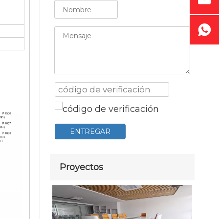
ENTREGAR
Proyectos