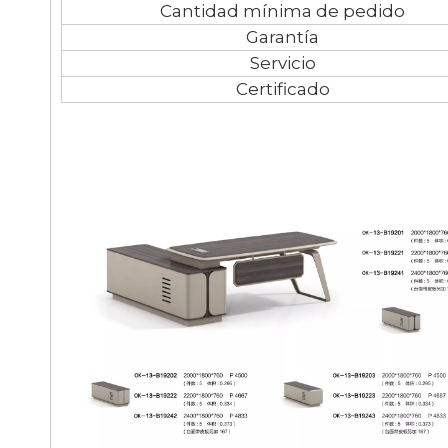
Cantidad mínima de pedido
Garantía
Servicio
Certificado