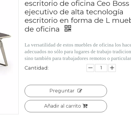
escritorio de oficina Ceo Boss
ejecutivo de alta tecnología
escritorio en forma de L mue
de oficina
La versatilidad de estos muebles de oficina los hac
adecuados no sólo para lugares de trabajo tradicio
sino también para trabajadores remotos o particular
Cantidad:
Preguntar
Añadir al carrito