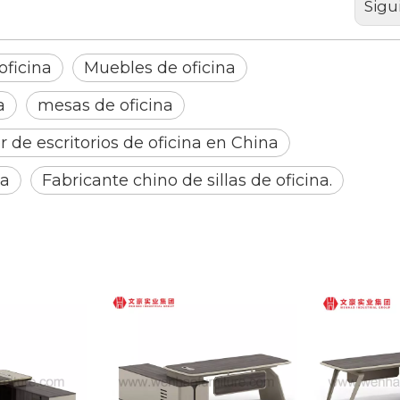
Sigu
oficina
Muebles de oficina
a
mesas de oficina
 de escritorios de oficina en China
na
Fabricante chino de sillas de oficina.