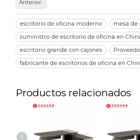
Anterior:
escritorio de oficina moderno
mesa de 
suministro de escritorio de oficina en Chin
escritorio grande con cajones
Proveedor
fabricante de escritorios de oficina en Chi
Productos relacionados