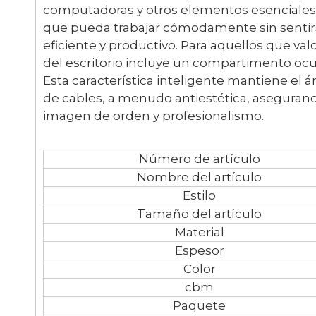
computadoras y otros elementos esenciales 
que pueda trabajar cómodamente sin sentirs
eficiente y productivo. Para aquellos que va
del escritorio incluye un compartimento ocu
Esta característica inteligente mantiene el á
de cables, a menudo antiestética, aseguran
imagen de orden y profesionalismo.
Número de artículo
Nombre del artículo
Estilo
Tamaño del artículo
Material
Espesor
Color
cbm
Paquete