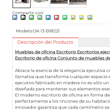
Compartir con:
Modelo:
OK-13-B18221
Descripción del Producto
Muebles de oficina Escritorio Escritorios ej
Escritorio de oficina Conjunto de muebles de
Abrace la esencia de la elegancia ejecutiva 
llamativa que transforma cualquier espacio e
ejecutivo fabricado en madera no es sólo un 
diseñada para mantener sus elementos esen
El moderno escritorio de oficina en forma de
perfectamente a los rincones de su habitaci
innovador garantiza que cada centímetro s