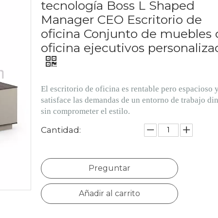
tecnología Boss L Shaped
Manager CEO Escritorio de
oficina Conjunto de muebles 
oficina ejecutivos personaliz
El escritorio de oficina es rentable pero espacioso 
satisface las demandas de un entorno de trabajo d
sin comprometer el estilo.
Cantidad:
Preguntar
Añadir al carrito