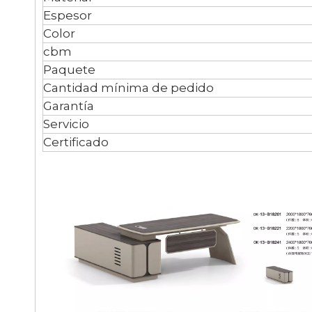
Espesor
Color
cbm
Paquete
Cantidad mínima de pedido
Garantía
Servicio
Certificado