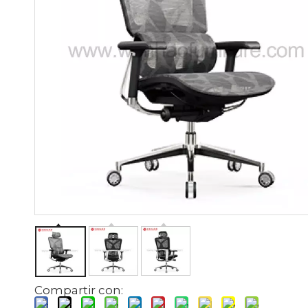
Compartir con: