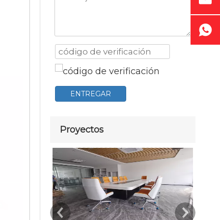
ENTREGAR
Proyectos