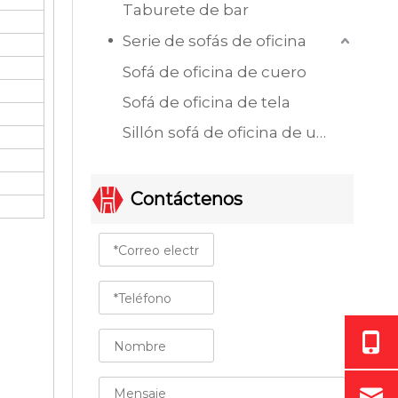
Taburete de bar
Serie de sofás de oficina
Sofá de oficina de cuero
Sofá de oficina de tela
Sillón sofá de oficina de un solo asiento
Contáctenos