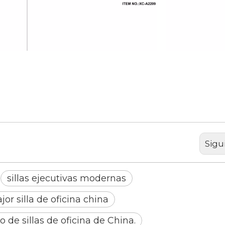
gonómicas.
Sigu
sillas ejecutivas modernas
jor silla de oficina china
o de sillas de oficina de China.