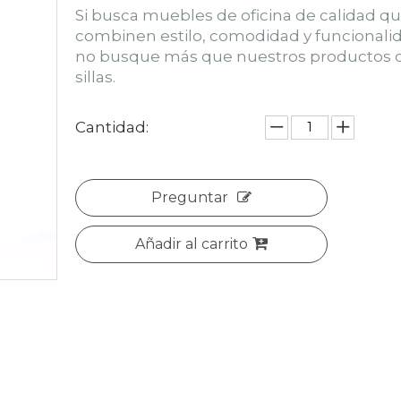
Si busca muebles de oficina de calidad q
combinen estilo, comodidad y funcionali
no busque más que nuestros productos 
sillas.
Cantidad:
Preguntar
Añadir al carrito