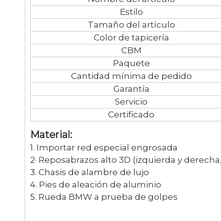
Estilo
Tamaño del artículo
Color de tapicería
CBM
Paquete
Cantidad mínima de pedido
Garantía
Servicio
Certificado
Material:
1. Importar red especial engrosada
2· Reposabrazos alto 3D (izquierda y derecha, 
3. Chasis de alambre de lujo
4. Pies de aleación de aluminio
5. Rueda BMW a prueba de golpes