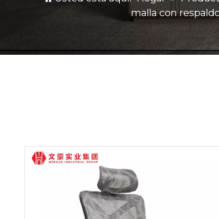
malla con respaldo