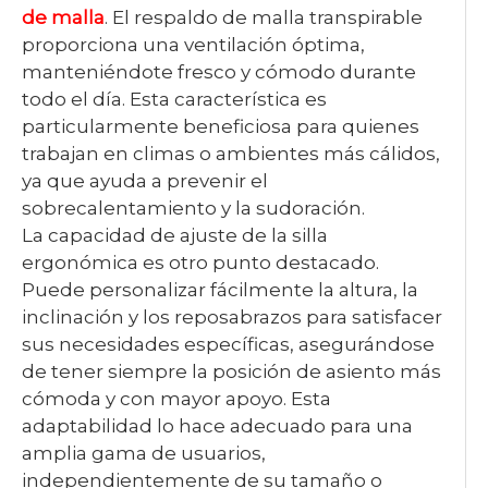
de malla
. El respaldo de malla transpirable
proporciona una ventilación óptima,
manteniéndote fresco y cómodo durante
todo el día. Esta característica es
particularmente beneficiosa para quienes
trabajan en climas o ambientes más cálidos,
ya que ayuda a prevenir el
sobrecalentamiento y la sudoración.
La capacidad de ajuste de la silla
ergonómica es otro punto destacado.
Puede personalizar fácilmente la altura, la
inclinación y los reposabrazos para satisfacer
sus necesidades específicas, asegurándose
de tener siempre la posición de asiento más
cómoda y con mayor apoyo. Esta
adaptabilidad lo hace adecuado para una
amplia gama de usuarios,
independientemente de su tamaño o