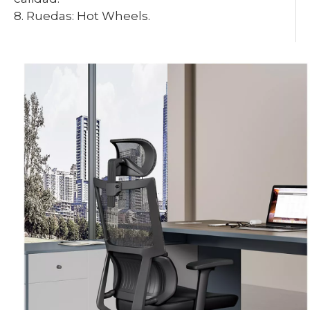
8. Ruedas: Hot Wheels.