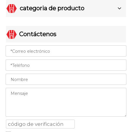
categoria de producto
Contáctenos