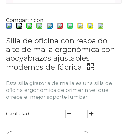
Compartir con:
Silla de oficina con respaldo
alto de malla ergonómica con
apoyabrazos ajustables
modernos de fábrica
Esta silla giratoria de malla es una silla de
oficina ergonómica de primer nivel que
ofrece el mejor soporte lumbar.
Cantidad: