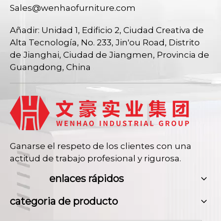
Sales@wenhaofurniture.com
Añadir: Unidad 1, Edificio 2, Ciudad Creativa de
Alta Tecnología, No. 233, Jin'ou Road, Distrito
de Jianghai, Ciudad de Jiangmen, Provincia de
Guangdong, China
Ganarse el respeto de los clientes con una
actitud de trabajo profesional y rigurosa.
enlaces rápidos
categoria de producto