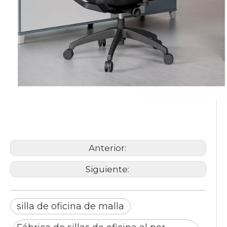
silla de oficina
silla ergonómica
silla de oficina de malla
Anterior:
Siguiente:
silla de oficina de malla