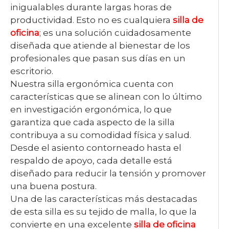
inigualables durante largas horas de
productividad. Esto no es cualquiera
silla de
oficina
; es una solución cuidadosamente
diseñada que atiende al bienestar de los
profesionales que pasan sus días en un
escritorio.
Nuestra silla ergonómica cuenta con
características que se alinean con lo último
en investigación ergonómica, lo que
garantiza que cada aspecto de la silla
contribuya a su comodidad física y salud.
Desde el asiento contorneado hasta el
respaldo de apoyo, cada detalle está
diseñado para reducir la tensión y promover
una buena postura.
Una de las características más destacadas
de esta silla es su tejido de malla, lo que la
convierte en una excelente
silla de oficina