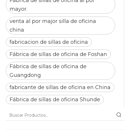
Fábrica de sillas de oficina al por
mayor.
venta al por major silla de oficina
china
fabricacion de sillas de oficina
Fábrica de sillas de oficina de Foshan
Fábrica de sillas de oficina de
Guangdong
fabricante de sillas de oficina en China
Fábrica de sillas de oficina Shunde