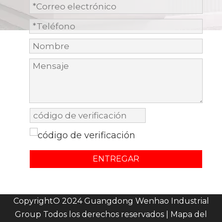
ENTREGAR
CopyrightO 2024 Guangdong Wenhao Industrial
Group Todos los derechos reservados |
Mapa del