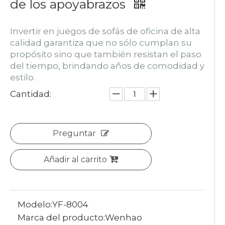
de los apoyabrazos
Invertir en juegos de sofás de oficina de alta
calidad garantiza que no sólo cumplan su
propósito sino que también resistan el paso
del tiempo, brindando años de comodidad y
estilo.
Cantidad:
Preguntar
Añadir al carrito
Modelo:
YF-8004
Marca del producto:
Wenhao