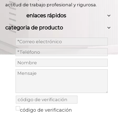
actitud de trabajo profesional y rigurosa.
enlaces rápidos
categoria de producto