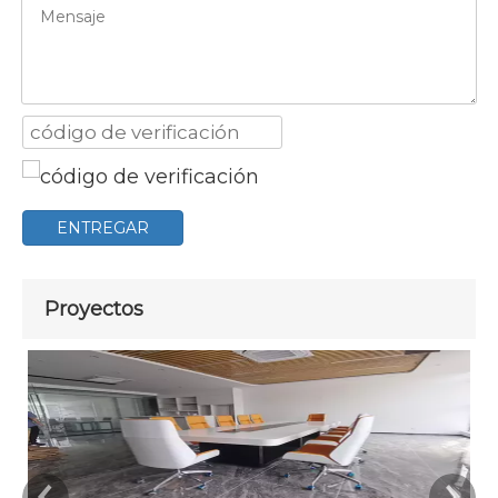
ENTREGAR
Proyectos