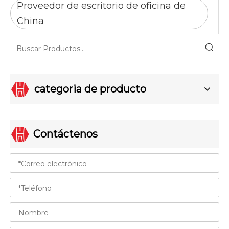
Proveedor de escritorio de oficina de
China
categoria de producto
Contáctenos