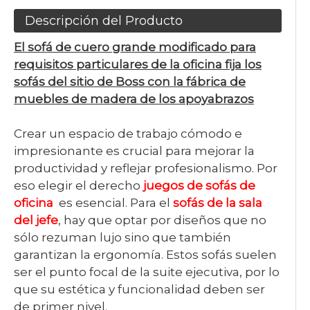
Descripción del Producto
El sofá de cuero grande modificado para
requisitos particulares de la oficina fija los
sofás del sitio de Boss con la fábrica de
muebles de madera de los apoyabrazos
Crear un espacio de trabajo cómodo e
impresionante es crucial para mejorar la
productividad y reflejar profesionalismo. Por
eso elegir el derecho
juegos de sofás de
oficina
es esencial. Para el
sofás de la sala
del jefe
, hay que optar por diseños que no
sólo rezuman lujo sino que también
garantizan la ergonomía. Estos sofás suelen
ser el punto focal de la suite ejecutiva, por lo
que su estética y funcionalidad deben ser
de primer nivel.