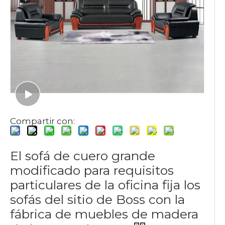
Compartir con:
El sofá de cuero grande
modificado para requisitos
particulares de la oficina fija los
sofás del sitio de Boss con la
fábrica de muebles de madera