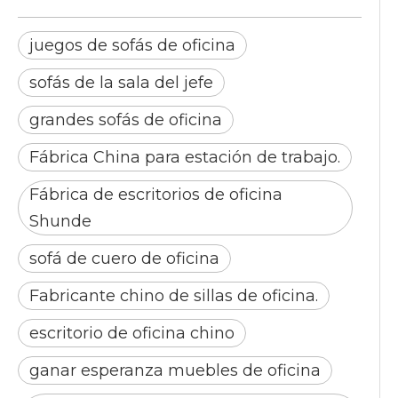
juegos de sofás de oficina
sofás de la sala del jefe
grandes sofás de oficina
Fábrica China para estación de trabajo.
Fábrica de escritorios de oficina
Shunde
sofá de cuero de oficina
Fabricante chino de sillas de oficina.
escritorio de oficina chino
ganar esperanza muebles de oficina