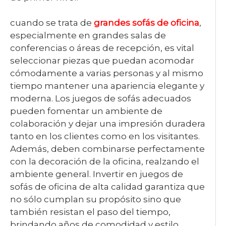
cuando se trata de
grandes sofás de oficina
,
especialmente en grandes salas de
conferencias o áreas de recepción, es vital
seleccionar piezas que puedan acomodar
cómodamente a varias personas y al mismo
tiempo mantener una apariencia elegante y
moderna. Los juegos de sofás adecuados
pueden fomentar un ambiente de
colaboración y dejar una impresión duradera
tanto en los clientes como en los visitantes.
Además, deben combinarse perfectamente
con la decoración de la oficina, realzando el
ambiente general. Invertir en juegos de
sofás de oficina de alta calidad garantiza que
no sólo cumplan su propósito sino que
también resistan el paso del tiempo,
brindando años de comodidad y estilo.