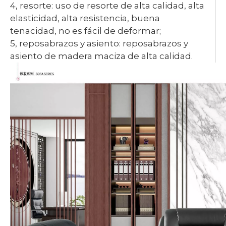
4, resorte: uso de resorte de alta calidad, alta
elasticidad, alta resistencia, buena
tenacidad, no es fácil de deformar;
5, reposabrazos y asiento: reposabrazos y
asiento de madera maciza de alta calidad.