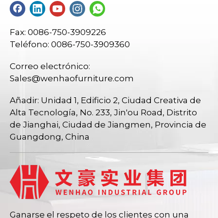
Fax: 0086-750-3909226
Teléfono: 0086-750-3909360
Correo electrónico:
Sales@wenhaofurniture.com
Añadir: Unidad 1, Edificio 2, Ciudad Creativa de
Alta Tecnología, No. 233, Jin'ou Road, Distrito
de Jianghai, Ciudad de Jiangmen, Provincia de
Guangdong, China
Ganarse el respeto de los clientes con una