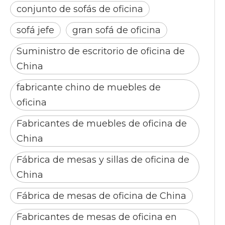
conjunto de sofás de oficina
sofá jefe
gran sofá de oficina
Suministro de escritorio de oficina de
China
fabricante chino de muebles de
oficina
Fabricantes de muebles de oficina de
China
Fábrica de mesas y sillas de oficina de
China
Fábrica de mesas de oficina de China
Fabricantes de mesas de oficina en