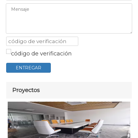
ENTREGAR
Proyectos