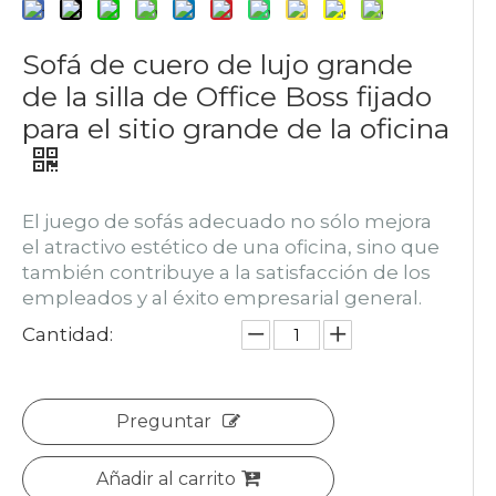
Sofá de cuero de lujo grande
de la silla de Office Boss fijado
para el sitio grande de la oficina
El juego de sofás adecuado no sólo mejora
el atractivo estético de una oficina, sino que
también contribuye a la satisfacción de los
empleados y al éxito empresarial general.
Cantidad:
Preguntar
Añadir al carrito