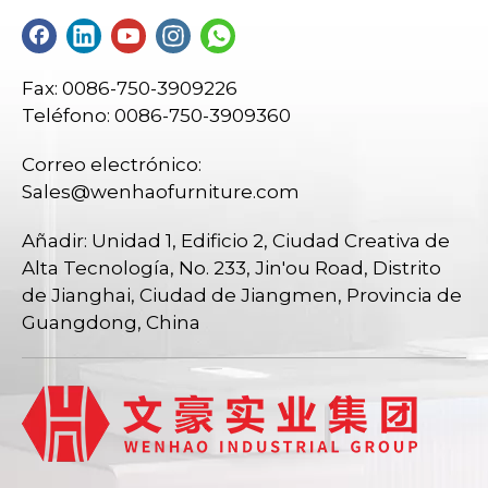
Fax: 0086-750-3909226
Teléfono: 0086-750-3909360
Correo electrónico:
Sales@wenhaofurniture.com
Añadir: Unidad 1, Edificio 2, Ciudad Creativa de
Alta Tecnología, No. 233, Jin'ou Road, Distrito
de Jianghai, Ciudad de Jiangmen, Provincia de
Guangdong, China