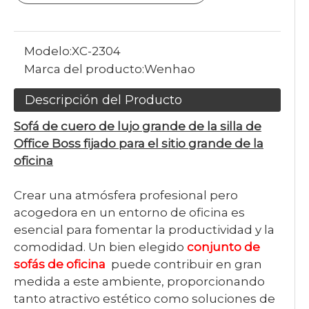
Modelo:
XC-2304
Marca del producto:
Wenhao
Descripción del Producto
Sofá de cuero de lujo grande de la silla de
Office Boss fijado para el sitio grande de la
oficina
Crear una atmósfera profesional pero
acogedora en un entorno de oficina es
esencial para fomentar la productividad y la
comodidad. Un bien elegido
conjunto de
sofás de oficina
puede contribuir en gran
medida a este ambiente, proporcionando
tanto atractivo estético como soluciones de