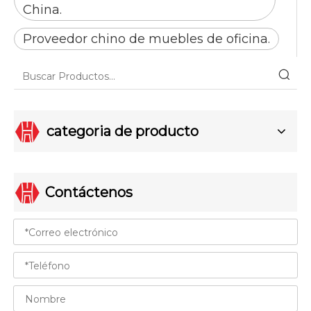
China.
Proveedor chino de muebles de oficina.
categoria de producto
Contáctenos