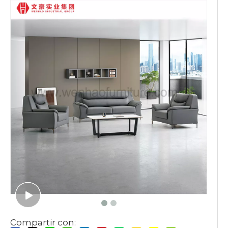
Compartir con: