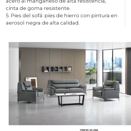
acero al manganeso de alta resistencia,
cinta de goma resistente.
5. Pies del sofá: pies de hierro con pintura en
aerosol negra de alta calidad.