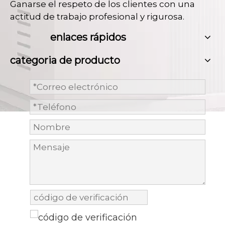
Ganarse el respeto de los clientes con una
actitud de trabajo profesional y rigurosa.
enlaces rápidos
categoria de producto