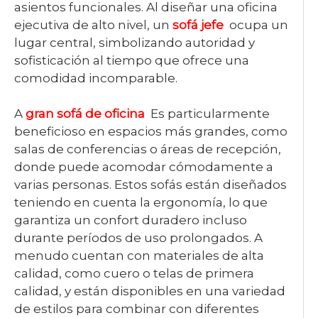
asientos funcionales. Al diseñar una oficina
ejecutiva de alto nivel, un
sofá jefe
ocupa un
lugar central, simbolizando autoridad y
sofisticación al tiempo que ofrece una
comodidad incomparable.
A
gran sofá de oficina
Es particularmente
beneficioso en espacios más grandes, como
salas de conferencias o áreas de recepción,
donde puede acomodar cómodamente a
varias personas. Estos sofás están diseñados
teniendo en cuenta la ergonomía, lo que
garantiza un confort duradero incluso
durante períodos de uso prolongados. A
menudo cuentan con materiales de alta
calidad, como cuero o telas de primera
calidad, y están disponibles en una variedad
de estilos para combinar con diferentes