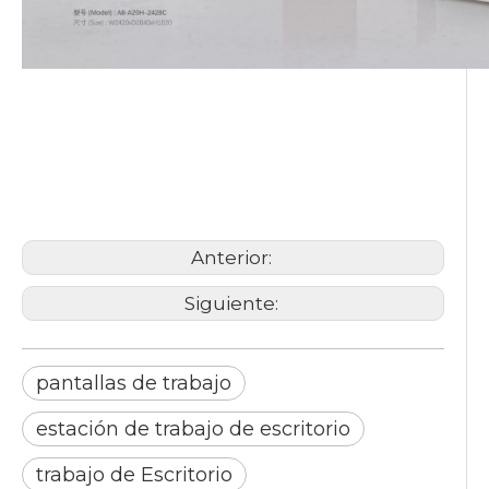
pantallas de trabajo
estación de trabajo de
escritorio
fabricantes de mesas de
oficina
Anterior:
Siguiente:
pantallas de trabajo
estación de trabajo de escritorio
trabajo de Escritorio