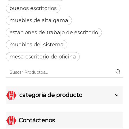
buenos escritorios
muebles de alta gama
estaciones de trabajo de escritorio
muebles del sistema
mesa escritorio de oficina
categoria de producto
Contáctenos