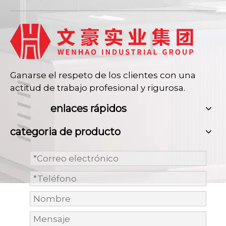
Ganarse el respeto de los clientes con una
actitud de trabajo profesional y rigurosa.
enlaces rápidos
categoria de producto