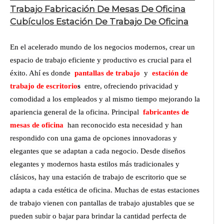
Trabajo Fabricación De Mesas De Oficina
Cubículos Estación De Trabajo De Oficina
En el acelerado mundo de los negocios modernos, crear un
espacio de trabajo eficiente y productivo es crucial para el
éxito. Ahí es donde
pantallas de trabajo
y
estación de
trabajo de escritorio
s
entre, ofreciendo privacidad y
comodidad a los empleados y al mismo tiempo mejorando la
apariencia general de la oficina. Principal
fabricantes de
mesas de oficina
han reconocido esta necesidad y han
respondido con una gama de opciones innovadoras y
elegantes que se adaptan a cada negocio. Desde diseños
elegantes y modernos hasta estilos más tradicionales y
clásicos, hay una estación de trabajo de escritorio que se
adapta a cada estética de oficina. Muchas de estas estaciones
de trabajo vienen con pantallas de trabajo ajustables que se
pueden subir o bajar para brindar la cantidad perfecta de