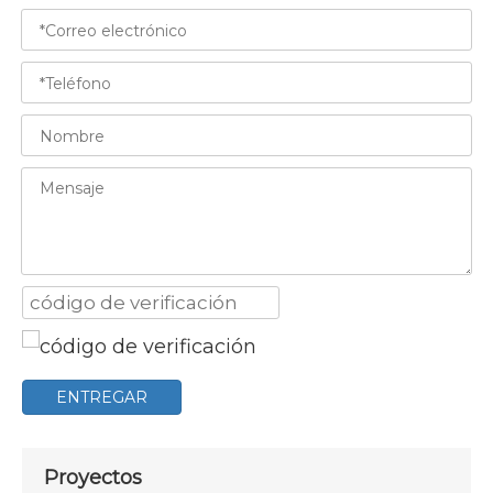
ENTREGAR
Proyectos