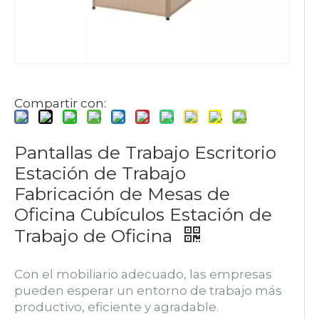
Compartir con:
Pantallas de Trabajo Escritorio
Estación de Trabajo
Fabricación de Mesas de
Oficina Cubículos Estación de
Trabajo de Oficina
Con el mobiliario adecuado, las empresas
pueden esperar un entorno de trabajo más
productivo, eficiente y agradable.