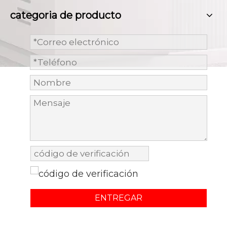
categoria de producto
ENTREGAR