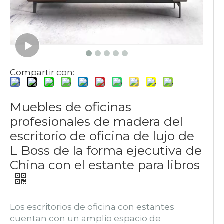
Compartir con:
Muebles de oficinas
profesionales de madera del
escritorio de oficina de lujo de
L Boss de la forma ejecutiva de
China con el estante para libros
Los escritorios de oficina con estantes
cuentan con un amplio espacio de