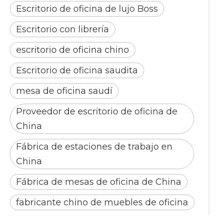
Escritorio de oficina de lujo Boss
Escritorio con librería
escritorio de oficina chino
Escritorio de oficina saudita
mesa de oficina saudí
Proveedor de escritorio de oficina de
China
Fábrica de estaciones de trabajo en
China
Fábrica de mesas de oficina de China
fabricante chino de muebles de oficina