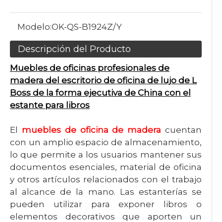
Modelo:
OK-QS-B1924Z/Y
Descripción del Producto
Muebles de oficinas profesionales de
madera del escritorio de oficina de lujo de L
Boss de la forma ejecutiva de China con el
estante para libros
El
muebles de oficina de madera
cuentan
con un amplio espacio de almacenamiento,
lo que permite a los usuarios mantener sus
documentos esenciales, material de oficina
y otros artículos relacionados con el trabajo
al alcance de la mano. Las estanterías se
pueden utilizar para exponer libros o
elementos decorativos que aporten un