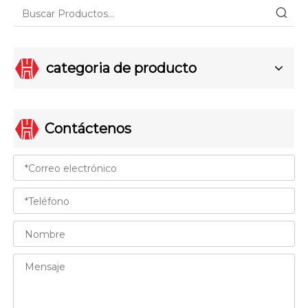
categoria de producto
Contáctenos