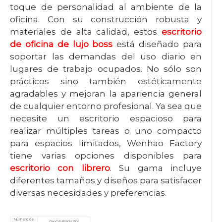
toque de personalidad al ambiente de la
oficina. Con su construcción robusta y
materiales de alta calidad, estos
escritorio
de oficina de lujo boss
está diseñado para
soportar las demandas del uso diario en
lugares de trabajo ocupados. No sólo son
prácticos sino también estéticamente
agradables y mejoran la apariencia general
de cualquier entorno profesional. Ya sea que
necesite un escritorio espacioso para
realizar múltiples tareas o uno compacto
para espacios limitados, Wenhao Factory
tiene varias opciones disponibles para
escritorio con librero
. Su gama incluye
diferentes tamaños y diseños para satisfacer
diversas necesidades y preferencias.
Número de
OK-QS-B1924Z/Y