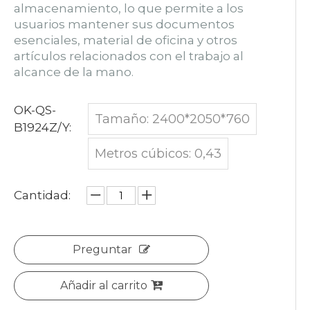
almacenamiento, lo que permite a los
usuarios mantener sus documentos
esenciales, material de oficina y otros
artículos relacionados con el trabajo al
alcance de la mano.
OK-QS-
Tamaño: 2400*2050*760
B1924Z/Y:
Metros cúbicos: 0,43
Cantidad:
Preguntar
Añadir al carrito