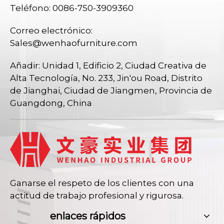
Teléfono: 0086-750-3909360
Correo electrónico:
Sales@wenhaofurniture.com
Añadir: Unidad 1, Edificio 2, Ciudad Creativa de
Alta Tecnología, No. 233, Jin'ou Road, Distrito
de Jianghai, Ciudad de Jiangmen, Provincia de
Guangdong, China
Ganarse el respeto de los clientes con una
actitud de trabajo profesional y rigurosa.
enlaces rápidos