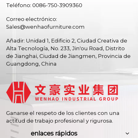
Teléfono: 0086-750-3909360
Correo electrónico:
Sales@wenhaofurniture.com
Añadir: Unidad 1, Edificio 2, Ciudad Creativa de
Alta Tecnología, No. 233, Jin'ou Road, Distrito
de Jianghai, Ciudad de Jiangmen, Provincia de
Guangdong, China
Ganarse el respeto de los clientes con una
actitud de trabajo profesional y rigurosa.
enlaces rápidos