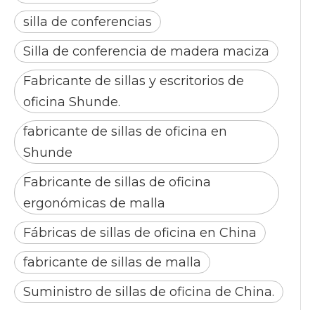
silla de conferencias
Silla de conferencia de madera maciza
Fabricante de sillas y escritorios de
oficina Shunde.
fabricante de sillas de oficina en
Shunde
Fabricante de sillas de oficina
ergonómicas de malla
Fábricas de sillas de oficina en China
fabricante de sillas de malla
Suministro de sillas de oficina de China.