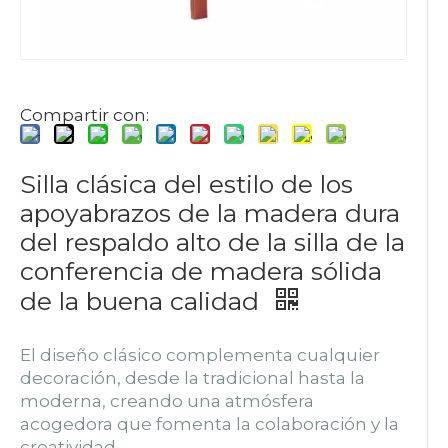
Compartir con:
Silla clásica del estilo de los
apoyabrazos de la madera dura
del respaldo alto de la silla de la
conferencia de madera sólida
de la buena calidad
El diseño clásico complementa cualquier
decoración, desde la tradicional hasta la
moderna, creando una atmósfera
acogedora que fomenta la colaboración y la
creatividad.