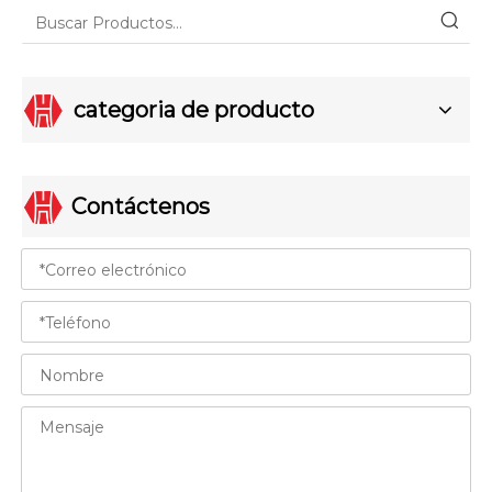
categoria de producto
Contáctenos