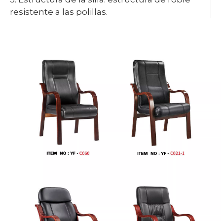
resistente a las polillas.