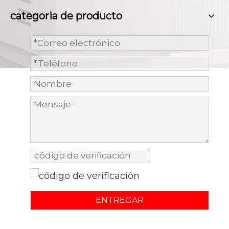
categoria de producto
ENTREGAR