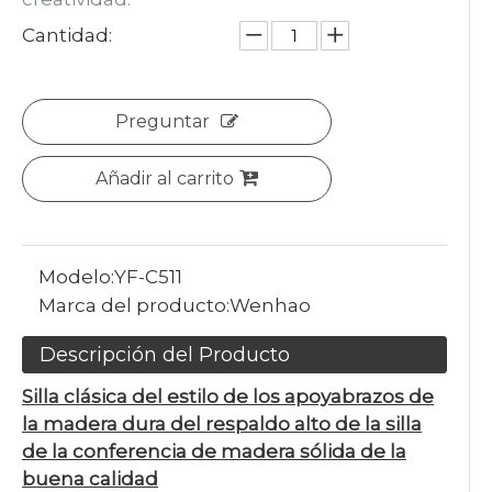
Cantidad:
Preguntar
Añadir al carrito
Modelo:
YF-C511
Marca del producto:
Wenhao
Descripción del Producto
Silla clásica del estilo de los apoyabrazos de
la madera dura del respaldo alto de la silla
de la conferencia de madera sólida de la
buena calidad