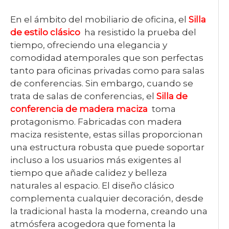
En el ámbito del mobiliario de oficina, el
Silla
de estilo clásico
ha resistido la prueba del
tiempo, ofreciendo una elegancia y
comodidad atemporales que son perfectas
tanto para oficinas privadas como para salas
de conferencias. Sin embargo, cuando se
trata de salas de conferencias, el
Silla de
conferencia de madera maciza
toma
protagonismo. Fabricadas con madera
maciza resistente, estas sillas proporcionan
una estructura robusta que puede soportar
incluso a los usuarios más exigentes al
tiempo que añade calidez y belleza
naturales al espacio. El diseño clásico
complementa cualquier decoración, desde
la tradicional hasta la moderna, creando una
atmósfera acogedora que fomenta la