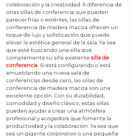
colaboración y la creatividad. A diferencia de
otras sillas de conferencia que pueden
parecer frías o estériles, las sillas de
conferencia de madera maciza ofrecen un
toque de lujo y sofisticación que puede
elevar la estética general de la sala. Ya sea
que esté buscando una silla que
complemente su silla existente
silla de
conferencia
Si está configurando o está
amueblando una nueva sala de
conferencias desde cero, las sillas de
conferencia de madera maciza son una
excelente opción. Con su durabilidad,
comodidad y diseño clásico, estas sillas
pueden ayudar a crear una atmósfera
profesional y acogedora que fomente la
productividad y la colaboración. Ya sea que
sea un gigante corporativo o una pequeña