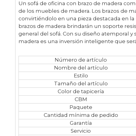
Un sofá de oficina con brazo de madera comb
de los muebles de madera. Los brazos de mad
convirtiéndolo en una pieza destacada en la of
brazos de madera brindarán un soporte resiste
general del sofá. Con su diseño atemporal y 
madera es una inversión inteligente que será 
Número de artículo
Nombre del artículo
Estilo
Tamaño del artículo
Color de tapicería
CBM
Paquete
Cantidad mínima de pedido
Garantía
Servicio