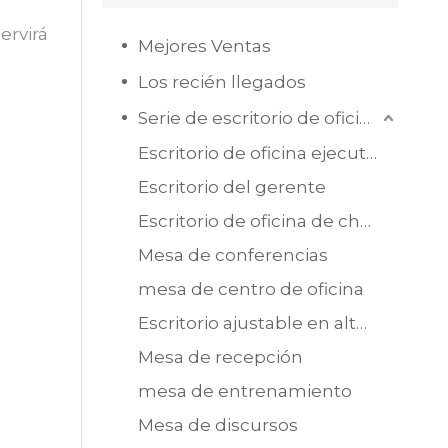
ervirá
Mejores Ventas
Los recién llegados
Serie de escritorio de oficina
Escritorio de oficina ejecutiva
Escritorio del gerente
Escritorio de oficina de chapa de MDF
Mesa de conferencias
mesa de centro de oficina
Escritorio ajustable en altura
Mesa de recepción
mesa de entrenamiento
Mesa de discursos