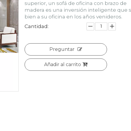
superior, un sofá de oficina con brazo de
madera es una inversión inteligente que s
bien a su oficina en los años venideros.
Cantidad:
Preguntar
Añadir al carrito