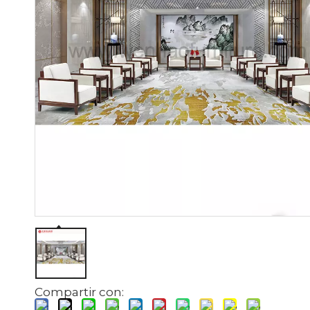
Compartir con: