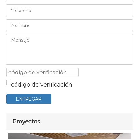
ENTREGAR
Proyectos