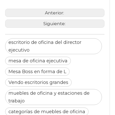
Anterior:
Siguiente:
escritorio de oficina del director
ejecutivo
mesa de oficina ejecutiva
Mesa Boss en forma de L
Vendo escritorios grandes
muebles de oficina y estaciones de
trabajo
categorías de muebles de oficina