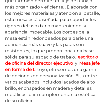
que también permite un flujo de trabajo
más organizado y eficiente. . Elaborada con
los mejores materiales y atención al detalle,
esta mesa está diseñada para soportar los
rigores del uso diario manteniendo su
apariencia impecable. Los bordes de la
mesa están redondeados para darle una
apariencia más suave y las patas son
resistentes, lo que proporciona una base
sólida para su espacio de trabajo.
escritorio
de oficina del director ejecutivo
y
Mesa jefe
en forma de L
tuyo, ofrecemos una gama
de opciones de personalización. Elija entre
varios acabados, incluidos lacados de alto
brillo, enchapados en madera y detalles
metálicos, para complementar la estética
de su oficina.