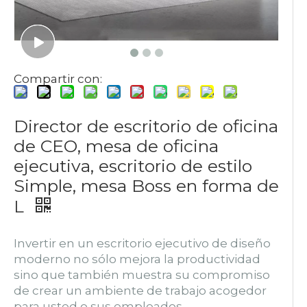
Compartir con:
Director de escritorio de oficina
de CEO, mesa de oficina
ejecutiva, escritorio de estilo
Simple, mesa Boss en forma de
L
Invertir en un escritorio ejecutivo de diseño
moderno no sólo mejora la productividad
sino que también muestra su compromiso
de crear un ambiente de trabajo acogedor
para usted o sus empleados.