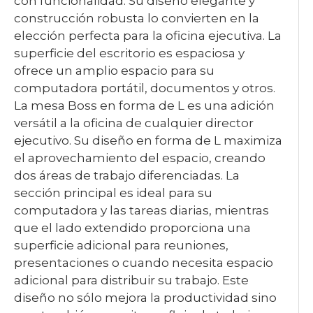
con funcionalidad. Su diseño elegante y
construcción robusta lo convierten en la
elección perfecta para la oficina ejecutiva. La
superficie del escritorio es espaciosa y
ofrece un amplio espacio para su
computadora portátil, documentos y otros.
La mesa Boss en forma de L es una adición
versátil a la oficina de cualquier director
ejecutivo. Su diseño en forma de L maximiza
el aprovechamiento del espacio, creando
dos áreas de trabajo diferenciadas. La
sección principal es ideal para su
computadora y las tareas diarias, mientras
que el lado extendido proporciona una
superficie adicional para reuniones,
presentaciones o cuando necesita espacio
adicional para distribuir su trabajo. Este
diseño no sólo mejora la productividad sino