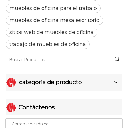
muebles de oficina para el trabajo
muebles de oficina mesa escritorio
sitios web de muebles de oficina
trabajo de muebles de oficina
categoria de producto
Contáctenos