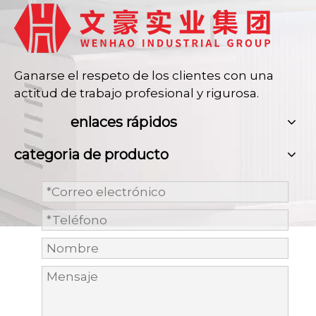
Ganarse el respeto de los clientes con una
actitud de trabajo profesional y rigurosa.
enlaces rápidos
categoria de producto