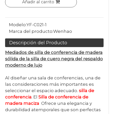
Añadir al carrito
Modelo:
YF-C021-1
Marca del producto:
Wenhao
Descripción del Producto
Mediados de silla de conferencia de madera
sólida de la silla de cuero negra del respaldo
moderno de lujo
Al diseñar una sala de conferencias, una de
las consideraciones más importantes es
seleccionar el espacio adecuado.
silla de
conferencia
. El
Silla de conferencia de
madera maciza
Ofrece una elegancia y
durabilidad atemporales que son perfectas