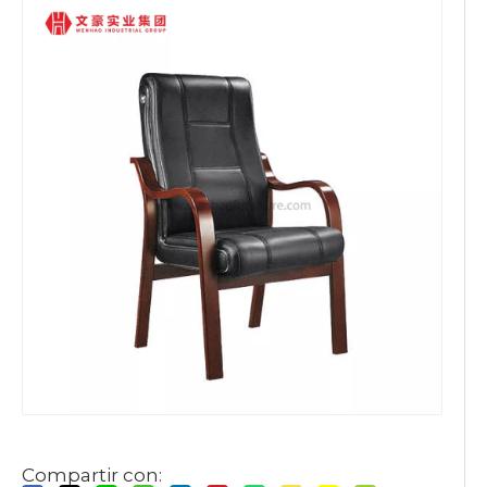
Compartir con: