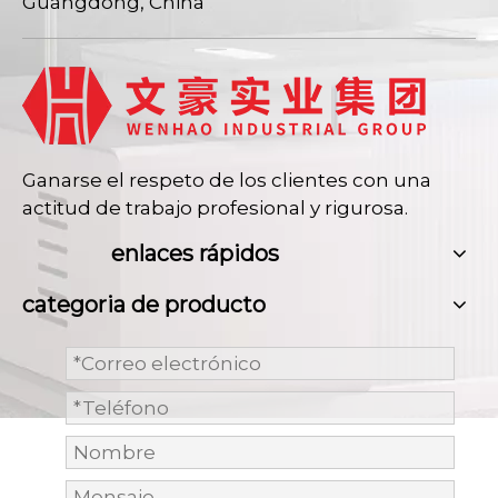
Guangdong, China
Ganarse el respeto de los clientes con una
actitud de trabajo profesional y rigurosa.
enlaces rápidos
categoria de producto