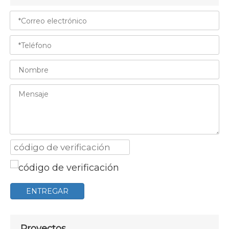
ENTREGAR
Proyectos