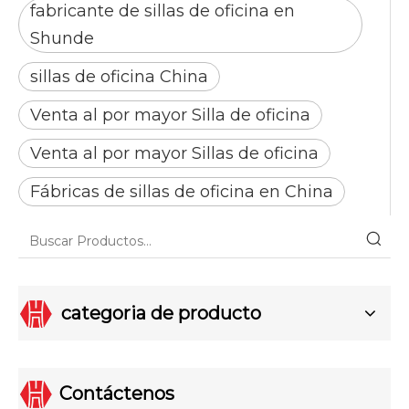
fabricante de sillas de oficina en
Shunde
sillas de oficina China
Venta al por mayor Silla de oficina
Venta al por mayor Sillas de oficina
Fábricas de sillas de oficina en China
categoria de producto
Contáctenos