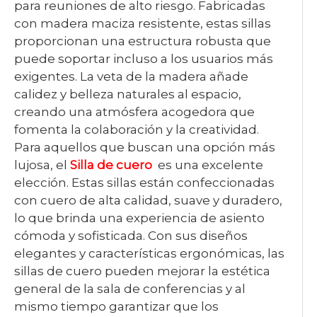
para reuniones de alto riesgo. Fabricadas
con madera maciza resistente, estas sillas
proporcionan una estructura robusta que
puede soportar incluso a los usuarios más
exigentes. La veta de la madera añade
calidez y belleza naturales al espacio,
creando una atmósfera acogedora que
fomenta la colaboración y la creatividad.
Para aquellos que buscan una opción más
lujosa, el
Silla de cuero
es una excelente
elección. Estas sillas están confeccionadas
con cuero de alta calidad, suave y duradero,
lo que brinda una experiencia de asiento
cómoda y sofisticada. Con sus diseños
elegantes y características ergonómicas, las
sillas de cuero pueden mejorar la estética
general de la sala de conferencias y al
mismo tiempo garantizar que los