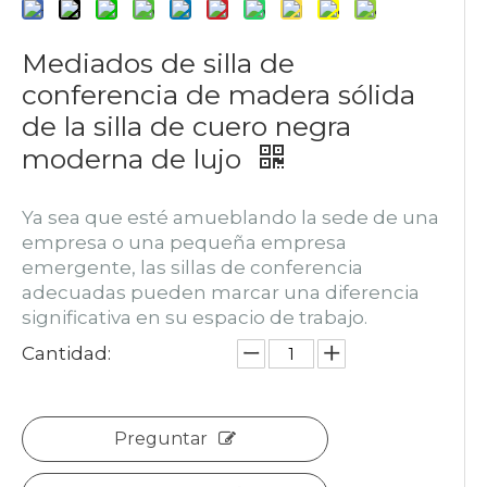
Mediados de silla de
conferencia de madera sólida
de la silla de cuero negra
moderna de lujo
Ya sea que esté amueblando la sede de una
empresa o una pequeña empresa
emergente, las sillas de conferencia
adecuadas pueden marcar una diferencia
significativa en su espacio de trabajo.
Cantidad:
Preguntar