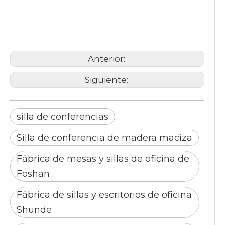
silla de conferencia
Silla de conferencia de
madera maciza
Silla de cuero
Anterior:
Siguiente:
silla de conferencias
Silla de conferencia de madera maciza
Fábrica de mesas y sillas de oficina de
Foshan
Fábrica de sillas y escritorios de oficina
Shunde