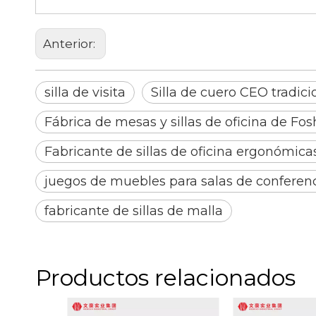
Anterior:
silla de visita
Silla de cuero CEO tradici
Fábrica de mesas y sillas de oficina de Fo
Fabricante de sillas de oficina ergonómica
juegos de muebles para salas de conferen
fabricante de sillas de malla
Productos relacionados