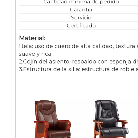
Cantidad mínima de pedido
Garantía
Servicio
Certificado
Material:
1.tela: uso de cuero de alta calidad, textura
suave y rica;
2.Cojín del asiento, respaldo con esponja d
3.Estructura de la silla: estructura de roble 