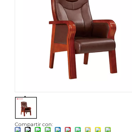
Compartir con: