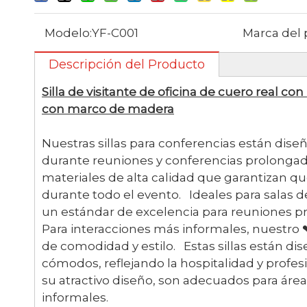
Modelo:
YF-C001
Marca del 
Descripción del Producto
Silla de visitante de oficina de cuero real c
con marco de madera
Nuestras sillas para conferencias están dis
durante reuniones y conferencias prolongad
materiales de alta calidad que garantizan 
durante todo el evento. Ideales para salas de
un estándar de excelencia para reuniones pr
Para interacciones más informales, nuestro 
de comodidad y estilo. Estas sillas están dis
cómodos, reflejando la hospitalidad y profe
su atractivo diseño, son adecuados para área
informales.