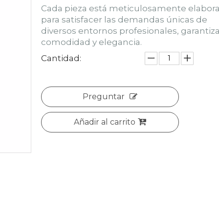
Cada pieza está meticulosamente elabor
para satisfacer las demandas únicas de
diversos entornos profesionales, garanti
comodidad y elegancia.
Cantidad:
Preguntar
Añadir al carrito