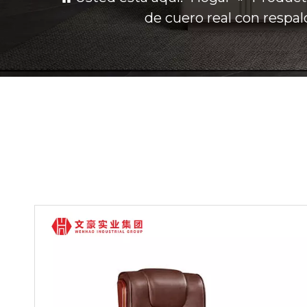
de cuero real con respa