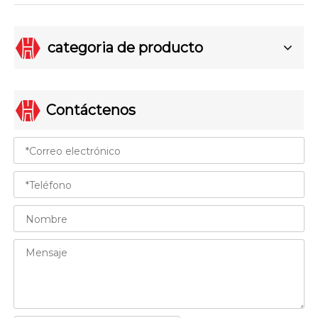
categoria de producto
Contáctenos