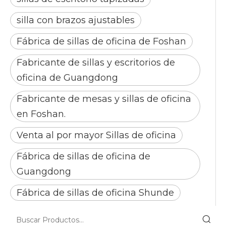
silla con brazos ajustables
Fábrica de sillas de oficina de Foshan
Fabricante de sillas y escritorios de
oficina de Guangdong
Fabricante de mesas y sillas de oficina
en Foshan.
Venta al por mayor Sillas de oficina
Fábrica de sillas de oficina de
Guangdong
Fábrica de sillas de oficina Shunde