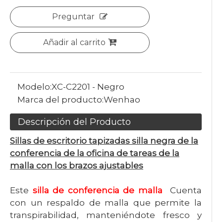
Preguntar
Añadir al carrito
Modelo:
XC-C2201 - Negro
Marca del producto:
Wenhao
Descripción del Producto
Sillas de escritorio tapizadas silla negra de la
conferencia de la oficina de tareas de la
malla con los brazos ajustables
Este
silla de conferencia de malla
Cuenta
con un respaldo de malla que permite la
transpirabilidad, manteniéndote fresco y