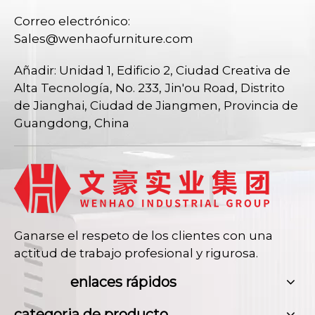
Correo electrónico:
Sales@wenhaofurniture.com
Añadir: Unidad 1, Edificio 2, Ciudad Creativa de
Alta Tecnología, No. 233, Jin'ou Road, Distrito
de Jianghai, Ciudad de Jiangmen, Provincia de
Guangdong, China
Ganarse el respeto de los clientes con una
actitud de trabajo profesional y rigurosa.
enlaces rápidos
categoria de producto