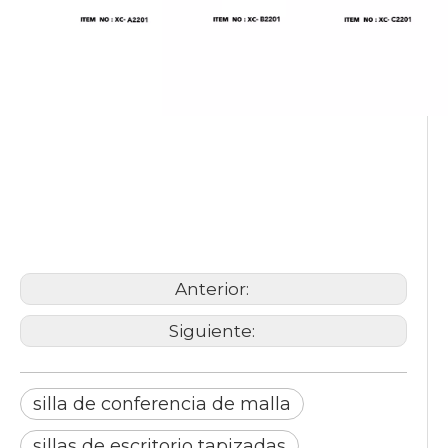
silla de conferencia de malla
sillas de escritorio tapizadas
silla con brazos ajustables
Anterior:
Siguiente:
silla de conferencia de malla
sillas de escritorio tapizadas