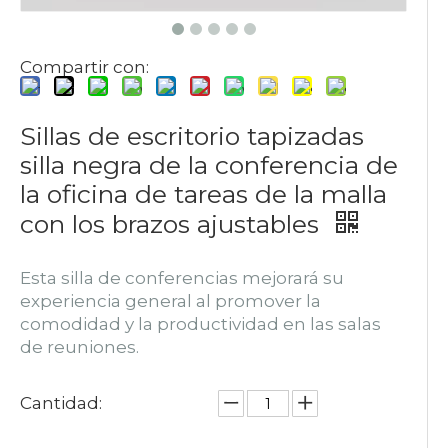
Compartir con:
Sillas de escritorio tapizadas
silla negra de la conferencia de
la oficina de tareas de la malla
con los brazos ajustables
Esta silla de conferencias mejorará su
experiencia general al promover la
comodidad y la productividad en las salas
de reuniones.
Cantidad: