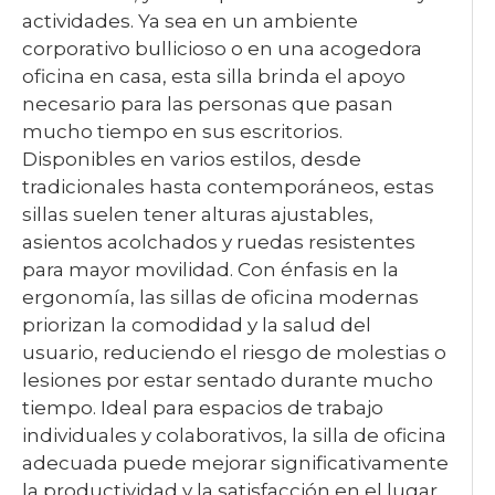
actividades. Ya sea en un ambiente
corporativo bullicioso o en una acogedora
oficina en casa, esta silla brinda el apoyo
necesario para las personas que pasan
mucho tiempo en sus escritorios.
Disponibles en varios estilos, desde
tradicionales hasta contemporáneos, estas
sillas suelen tener alturas ajustables,
asientos acolchados y ruedas resistentes
para mayor movilidad. Con énfasis en la
ergonomía, las sillas de oficina modernas
priorizan la comodidad y la salud del
usuario, reduciendo el riesgo de molestias o
lesiones por estar sentado durante mucho
tiempo. Ideal para espacios de trabajo
individuales y colaborativos, la silla de oficina
adecuada puede mejorar significativamente
la productividad y la satisfacción en el lugar