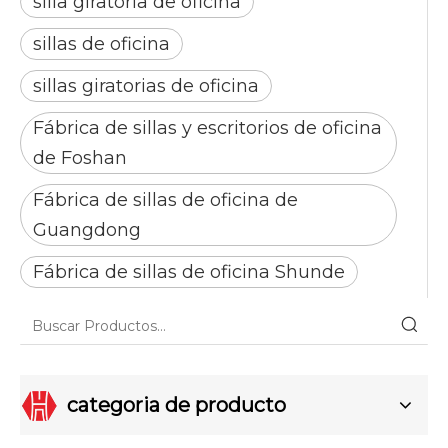
silla giratoria de oficina
sillas de oficina
sillas giratorias de oficina
Fábrica de sillas y escritorios de oficina
de Foshan
Fábrica de sillas de oficina de
Guangdong
Fábrica de sillas de oficina Shunde
categoria de producto