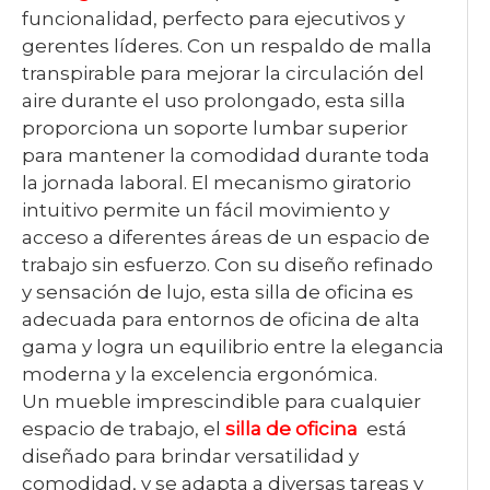
funcionalidad, perfecto para ejecutivos y
gerentes líderes. Con un respaldo de malla
transpirable para mejorar la circulación del
aire durante el uso prolongado, esta silla
proporciona un soporte lumbar superior
para mantener la comodidad durante toda
la jornada laboral. El mecanismo giratorio
intuitivo permite un fácil movimiento y
acceso a diferentes áreas de un espacio de
trabajo sin esfuerzo. Con su diseño refinado
y sensación de lujo, esta silla de oficina es
adecuada para entornos de oficina de alta
gama y logra un equilibrio entre la elegancia
moderna y la excelencia ergonómica.
Un mueble imprescindible para cualquier
espacio de trabajo, el
silla de oficina
está
diseñado para brindar versatilidad y
comodidad, y se adapta a diversas tareas y