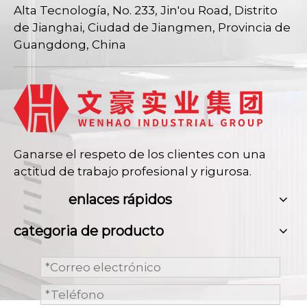
Alta Tecnología, No. 233, Jin'ou Road, Distrito
de Jianghai, Ciudad de Jiangmen, Provincia de
Guangdong, China
Ganarse el respeto de los clientes con una
actitud de trabajo profesional y rigurosa.
enlaces rápidos
categoria de producto