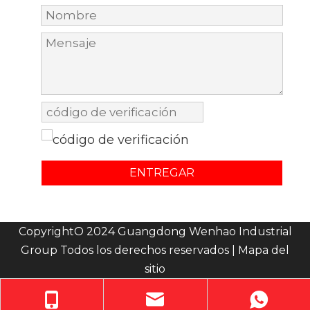
ENTREGAR
CopyrightO 2024 Guangdong Wenhao Industrial
Group Todos los derechos reservados |
Mapa del
sitio