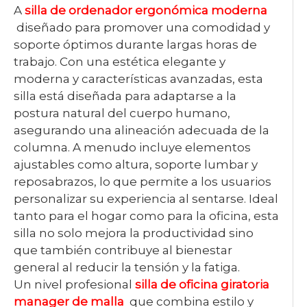
A
silla de ordenador ergonómica moderna
diseñado para promover una comodidad y
soporte óptimos durante largas horas de
trabajo. Con una estética elegante y
moderna y características avanzadas, esta
silla está diseñada para adaptarse a la
postura natural del cuerpo humano,
asegurando una alineación adecuada de la
columna. A menudo incluye elementos
ajustables como altura, soporte lumbar y
reposabrazos, lo que permite a los usuarios
personalizar su experiencia al sentarse. Ideal
tanto para el hogar como para la oficina, esta
silla no solo mejora la productividad sino
que también contribuye al bienestar
general al reducir la tensión y la fatiga.
Un nivel profesional
silla de oficina giratoria
manager de malla
que combina estilo y