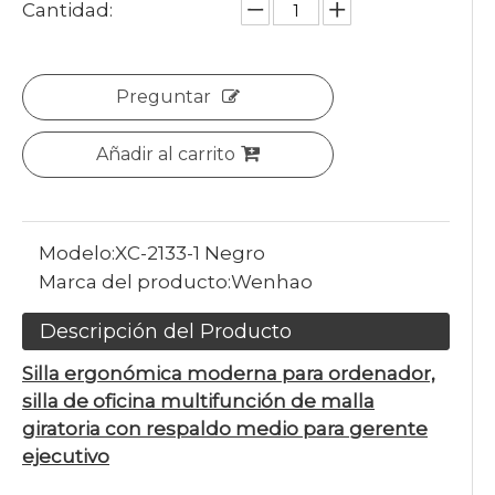
Cantidad:
Preguntar
Añadir al carrito
Modelo:
XC-2133-1 Negro
Marca del producto:
Wenhao
Descripción del Producto
Silla ergonómica moderna para ordenador,
silla de oficina multifunción de malla
giratoria con respaldo medio para gerente
ejecutivo