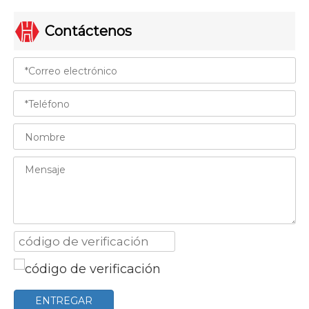
Contáctenos
ENTREGAR