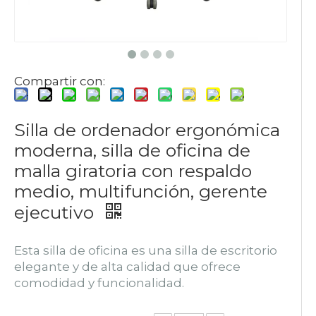
Compartir con:
Silla de ordenador ergonómica
moderna, silla de oficina de
malla giratoria con respaldo
medio, multifunción, gerente
ejecutivo
Esta silla de oficina es una silla de escritorio
elegante y de alta calidad que ofrece
comodidad y funcionalidad.