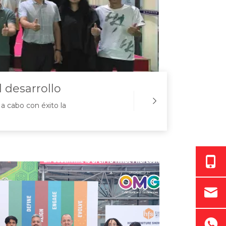
 desarrollo
a cabo con éxito la