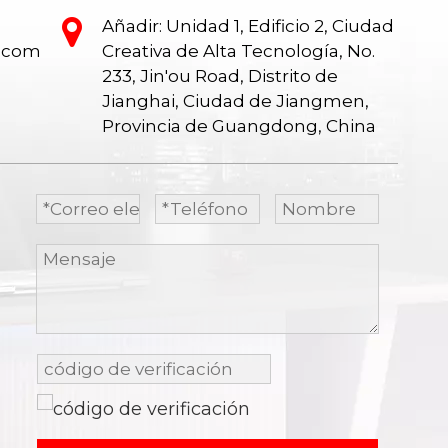
Añadir: Unidad 1, Edificio 2, Ciudad
e.com
Creativa de Alta Tecnología, No.
233, Jin'ou Road, Distrito de
Jianghai, Ciudad de Jiangmen,
Provincia de Guangdong, China