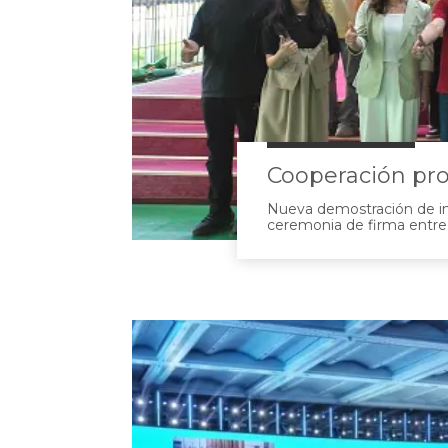
Cooperación pro
Nueva demostración de int
ceremonia de firma entre