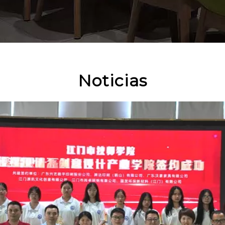
Noticias