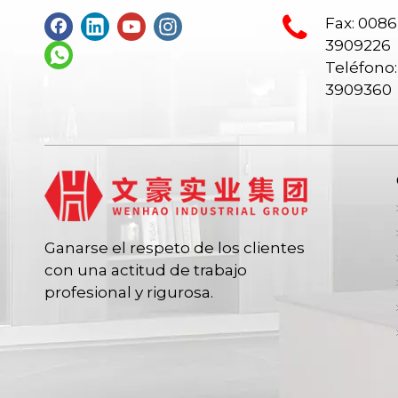
Fax: 0086
3909226
Teléfono:
3909360
Ganarse el respeto de los clientes
con una actitud de trabajo
profesional y rigurosa.