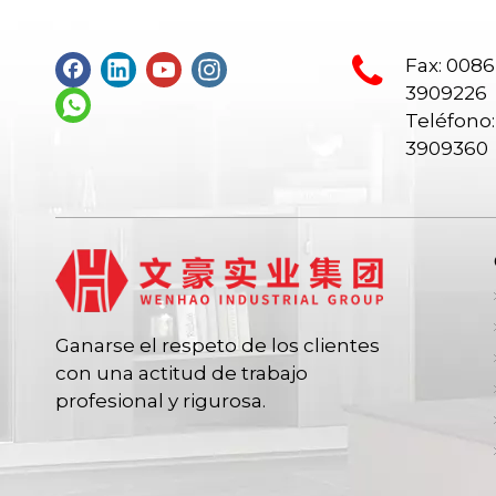
Fax: 0086
3909226
Teléfono:
3909360
Ganarse el respeto de los clientes
con una actitud de trabajo
profesional y rigurosa.