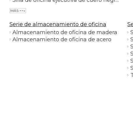
MÁS >>»
Serie de almacenamiento de oficina
Se
Almacenamiento de oficina de madera
Almacenamiento de oficina de acero
S
S
S