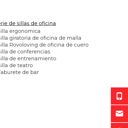
rie de sillas de oficina
Silla ergonomica
illa giratoria de oficina de malla
Silla Rovoloving de oficina de cuero
illa de conferencias
Silla de entrenamiento
illa de teatro
Taburete de bar