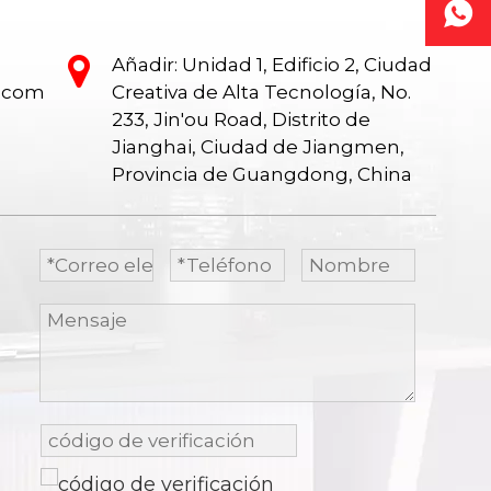
Añadir: Unidad 1, Edificio 2, Ciudad
e.com
Creativa de Alta Tecnología, No.
233, Jin'ou Road, Distrito de
Jianghai, Ciudad de Jiangmen,
Provincia de Guangdong, China