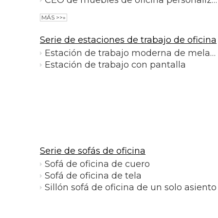
MÁS >>»
Serie de estaciones de trabajo de oficina
Estación de trabajo moderna de melamina
Estación de trabajo con pantalla
Serie de sofás de oficina
Sofá de oficina de cuero
Sofá de oficina de tela
Sillón sofá de oficina de un solo asiento